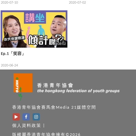
2020-07-10
2020-07-02
08:02
Ep.1「笑容」
2020-06-24
香港青年協會賽馬會Media 21媒體空間
個人資料政策
|
版權屬香港青年協會擁有©2026