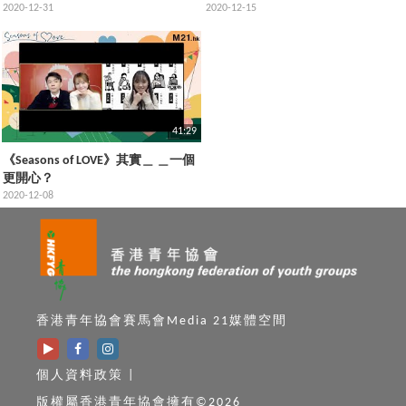
2020-12-31
2020-12-15
41:29
《Seasons of LOVE》其實＿ ＿一個
更開心？
2020-12-08
香港青年協會賽馬會Media 21媒體空間
個人資料政策
|
版權屬香港青年協會擁有©2026